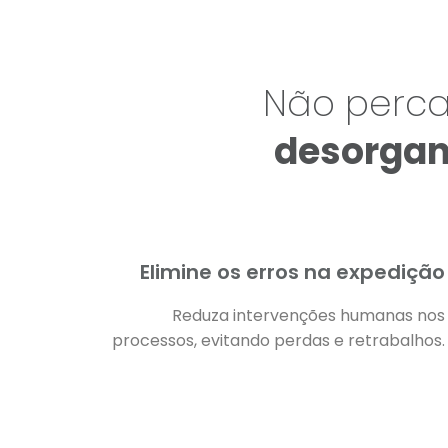
Não perca
desorgan
Elimine os erros na expedição
Reduza intervenções humanas nos
processos, evitando perdas e retrabalhos.