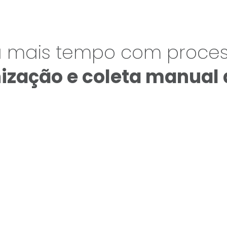
 mais tempo com process
ização e coleta manual 