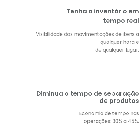
Tenha o inventário em
tempo real
Visibilidade das movimentações de itens a
qualquer hora e
de qualquer lugar.
Diminua o tempo de separação
de produtos
Economia de tempo nas
operações: 30% a 45%.