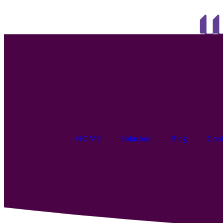
HOME
Soluções
Blog
Con