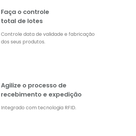
Faça o controle
total de lotes
Controle data de validade e fabricação
dos seus produtos.
Agilize o processo de
recebimento e expedição
Integrado com tecnologia RFID.